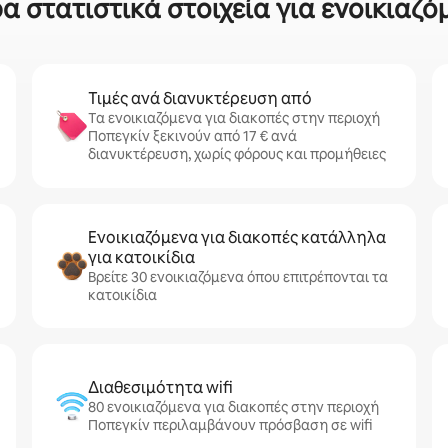
α στατιστικά στοιχεία για ενοικιαζό
Τιμές ανά διανυκτέρευση από
Τα ενοικιαζόμενα για διακοπές στην περιοχή
Ποπεγκίν ξεκινούν από 17 € ανά
διανυκτέρευση, χωρίς φόρους και προμήθειες
Ενοικιαζόμενα για διακοπές κατάλληλα
για κατοικίδια
Βρείτε 30 ενοικιαζόμενα όπου επιτρέπονται τα
κατοικίδια
Διαθεσιμότητα wifi
80 ενοικιαζόμενα για διακοπές στην περιοχή
Ποπεγκίν περιλαμβάνουν πρόσβαση σε wifi