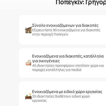
Ποπεγκίν: Γρήγορ
Σύνολο ενοικιαζόμενων για διακοπές
Εξερευνήστε 90 ενοικιαζόμενα για διακοπές
στην περιοχή Ποπεγκίν
Ενοικιαζόμενα για διακοπές, κατάλληλα
για οικογένειες
40 ιδιοκτησίες προσφέρουν επιπλέον χώρο και
παροχές κατάλληλες για παιδιά
Ενοικιαζόμενα με ειδικό χώρο εργασίας
20 ιδιοκτησίες διαθέτουν ειδικό χώρο
εργασίας