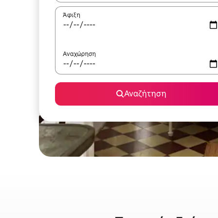
Άφιξη
Αναχώρηση
Αναζήτηση