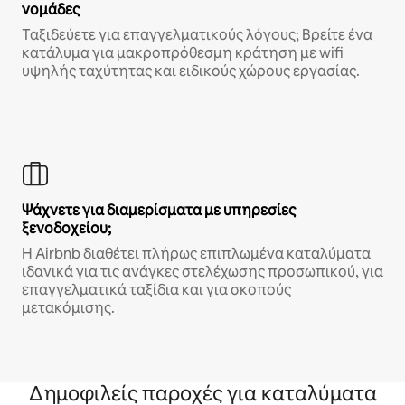
νομάδες
Ταξιδεύετε για επαγγελματικούς λόγους; Βρείτε ένα
κατάλυμα για μακροπρόθεσμη κράτηση με wifi
υψηλής ταχύτητας και ειδικούς χώρους εργασίας.
Ψάχνετε για διαμερίσματα με υπηρεσίες
ξενοδοχείου;
Η Airbnb διαθέτει πλήρως επιπλωμένα καταλύματα
ιδανικά για τις ανάγκες στελέχωσης προσωπικού, για
επαγγελματικά ταξίδια και για σκοπούς
μετακόμισης.
Δημοφιλείς παροχές για καταλύματα