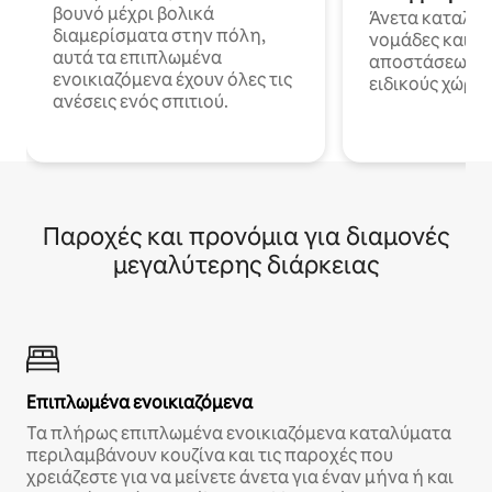
βουνό μέχρι βολικά
Άνετα καταλύμ
διαμερίσματα στην πόλη,
νομάδες και ε
αυτά τα επιπλωμένα
αποστάσεως με 
ενοικιαζόμενα έχουν όλες τις
ειδικούς χώρου
ανέσεις ενός σπιτιού.
Παροχές και προνόμια για διαμονές
μεγαλύτερης διάρκειας
Επιπλωμένα ενοικιαζόμενα
Τα πλήρως επιπλωμένα ενοικιαζόμενα καταλύματα
περιλαμβάνουν κουζίνα και τις παροχές που
χρειάζεστε για να μείνετε άνετα για έναν μήνα ή και