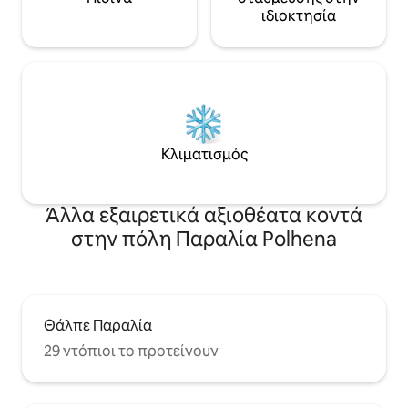
ιδιοκτησία
Κλιματισμός
Άλλα εξαιρετικά αξιοθέατα κοντά
στην πόλη Παραλία Polhena
Θάλπε Παραλία
29 ντόπιοι το προτείνουν