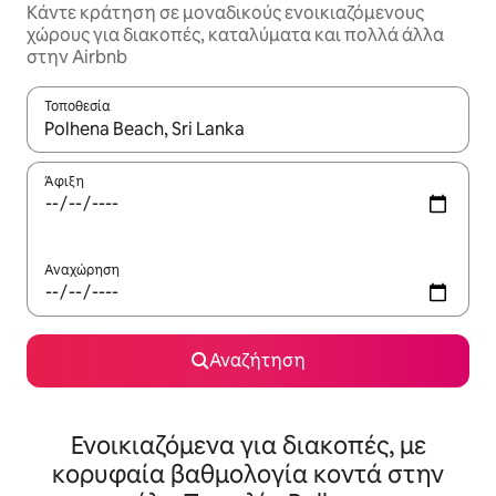
Κάντε κράτηση σε μοναδικούς ενοικιαζόμενους
χώρους για διακοπές, καταλύματα και πολλά άλλα
στην Airbnb
Τοποθεσία
Όταν τα αποτελέσματα είναι διαθέσιμα, μπορείτε να πλοηγηθε
Άφιξη
Αναχώρηση
Αναζήτηση
Ενοικιαζόμενα για διακοπές, με
κορυφαία βαθμολογία κοντά στην