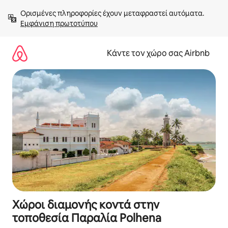
Μετάβαση
Ορισμένες πληροφορίες έχουν μεταφραστεί αυτόματα. 
στο
Εμφάνιση πρωτοτύπου
περιεχόμενο
Κάντε τον χώρο σας Airbnb
Χώροι διαμονής κοντά στην
τοποθεσία Παραλία Polhena