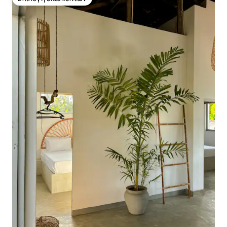
Επιλογή επισκεπτών