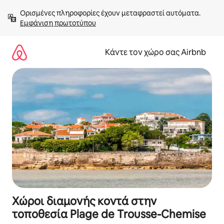
Μετάβαση
Ορισμένες πληροφορίες έχουν μεταφραστεί αυτόματα. 
στο
Εμφάνιση πρωτοτύπου
περιεχόμενο
Κάντε τον χώρο σας Airbnb
Χώροι διαμονής κοντά στην
τοποθεσία Plage de Trousse-Chemise