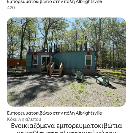
Εμπορευματοκιβώτιο στην πόλη Albrightsville
420
Εμπορευματοκιβώτιο στην πόλη Albrightsville
Κόκκινη αλεπού
Ενοικιαζόμενα εμπορευματοκιβώτια