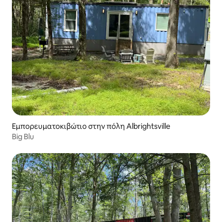
Εμπορευματοκιβώτιο στην πόλη Albrightsville
Big Blu