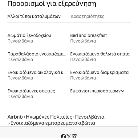
Προορισμοί για εξερεύνηση
Άλλοι τύποι καταλυμάτων
Δραστηριότητες
Δωμάτια ξενοδοχείου
Bed and breakfast
Πενσιλβάνια
Πενσιλβάνια
Παραθαλάσσια ενοικιαζόμενα
Ενοικιαζόμενα θολωτά σπίτια
Πενσιλβάνια
Πενσιλβάνια
Ενοικιαζόμενα οικολογικά καταλύματα στη φύση
Ενοικιαζόμενα διαμερίσματα
Πενσιλβάνια
Πενσιλβάνια
Ενοικιαζόμενες σοφίτες
Εμφάνιση περισσότερων
Πενσιλβάνια
Airbnb
Ηνωμένες Πολιτείες
Πενσιλβάνια
Ενοικιαζόμενα εμπορευματοκιβώτια