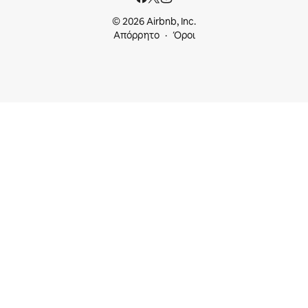
© 2026 Airbnb, Inc.
Απόρρητο
Όροι