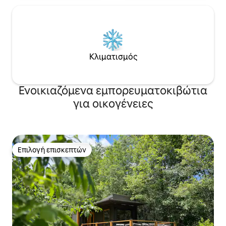
Κλιματισμός
Ενοικιαζόμενα εμπορευματοκιβώτια
για οικογένειες
Επιλογή επισκεπτών
Επιλογή επισκεπτών