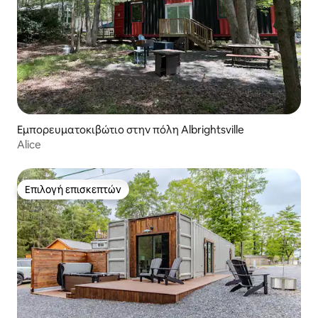
Εμπορευματοκιβώτιο στην πόλη Albrightsville
Alice
Επιλογή επισκεπτών
Επιλογή επισκεπτών