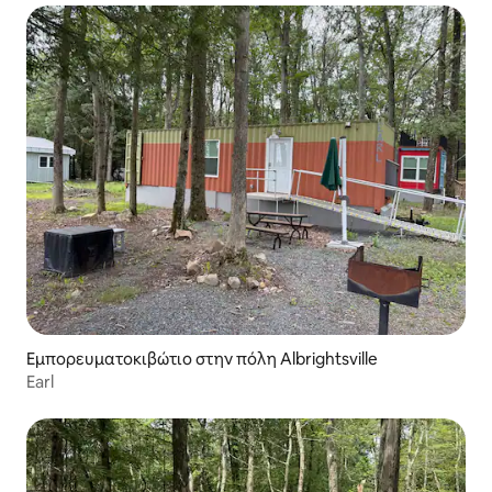
Εμπορευματοκιβώτιο στην πόλη Albrightsville
Earl