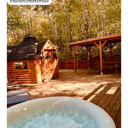
Επιλογή επισκεπτών
Επιλογή επισκεπτών