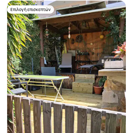
Επιλογή επισκεπτών
Επιλογή επισκεπτών