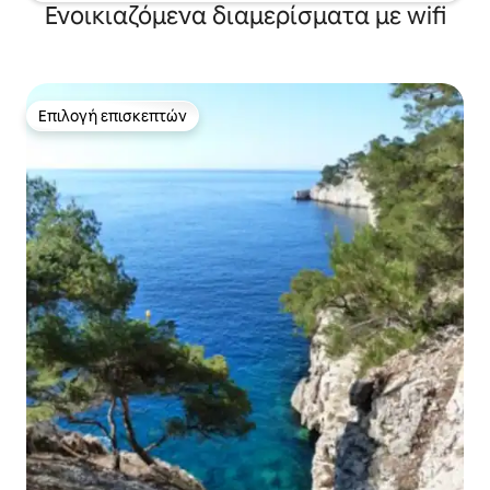
Ενοικιαζόμενα διαμερίσματα με wifi
Επιλογή επισκεπτών
Επιλογή επισκεπτών