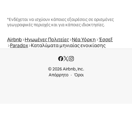
*Ενδέχεται να ισχύουν κάποιες εξαιρέσεις σε ορισμένες
γεωγραφικές περιοχές και για κάποιες ιδιοκτησίες.
Airbnb
Ηνωμένες Πολιτείες
Νέα Υόρκη
Έσσεξ
Paradox
Καταλύματα μηνιαίας ενοικίασης
© 2026 Airbnb, Inc.
Απόρρητο
Όροι