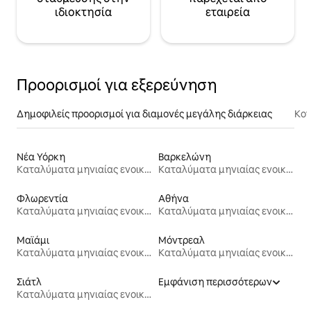
ιδιοκτησία
εταιρεία
Προορισμοί για εξερεύνηση
Δημοφιλείς προορισμοί για διαμονές μεγάλης διάρκειας
Κον
Νέα Υόρκη
Βαρκελώνη
Καταλύματα μηνιαίας ενοικίασης
Καταλύματα μηνιαίας ενοικίασης
Φλωρεντία
Αθήνα
Καταλύματα μηνιαίας ενοικίασης
Καταλύματα μηνιαίας ενοικίασης
Μαϊάμι
Μόντρεαλ
Καταλύματα μηνιαίας ενοικίασης
Καταλύματα μηνιαίας ενοικίασης
Σιάτλ
Εμφάνιση περισσότερων
Καταλύματα μηνιαίας ενοικίασης