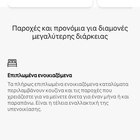
Παροχές και προνόμια για διαμονές
μεγαλύτερης διάρκειας
Επιπλωμένα ενοικιαζόμενα
Τα πλήρως επιπλωμένα ενοικιαζόμενα καταλύματα
περιλαμβάνουν κουζίνα και τις παροχές που
χρειάζεστε για να μείνετε άνετα για έναν μήνα ή και
παραπάνω. Είναι η τέλεια εναλλακτική της
υπενοικίασης.