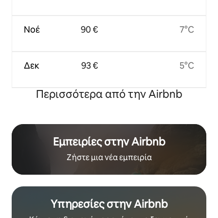
Νοέ
90 €
7°C
Δεκ
93 €
5°C
Περισσότερα από την Airbnb
Εμπειρίες στην Airbnb
Ζήστε μια νέα εμπειρία
Υπηρεσίες στην Airbnb