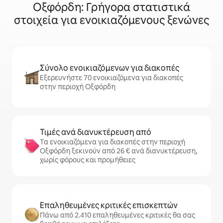
Οξφόρδη: Γρήγορα στατιστικά
στοιχεία για ενοικιαζόμενους ξενώνες
Σύνολο ενοικιαζόμενων για διακοπές
Εξερευνήστε 70 ενοικιαζόμενα για διακοπές
στην περιοχή Οξφόρδη
Τιμές ανά διανυκτέρευση από
Τα ενοικιαζόμενα για διακοπές στην περιοχή
Οξφόρδη ξεκινούν από 26 € ανά διανυκτέρευση,
χωρίς φόρους και προμήθειες
Επαληθευμένες κριτικές επισκεπτών
Πάνω από 2.410 επαληθευμένες κριτικές θα σας