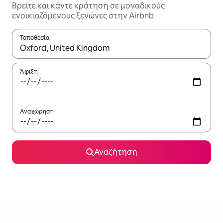
Βρείτε και κάντε κράτηση σε μοναδικούς
ενοικιαζόμενους ξενώνες στην Airbnb
Τοποθεσία
Όταν τα αποτελέσματα είναι διαθέσιμα, μπορείτε να πλοηγηθε
Άφιξη
Αναχώρηση
Αναζήτηση