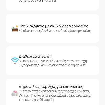
βοηθήσουν να επιλέξετε
Ενοικιαζόμενα με ειδικό χώρο εργασίας
30 ιδιοκτησίες διαθέτουν ειδικό χώρο εργασίας
Διαθεσιμότητα wifi
60 ενοικιαζόμενα για διακοπές στην περιοχή
Οξφόρδη περιλαμβάνουν πρόσβαση σε wifi
Δημοφιλείς παροχές για επισκέπτες
Οι επισκέπτες λατρεύουν τις παροχές Κουζίνα,
Wifi και Πισίνα στα ενοικιαζόμενα καταλύματα
της περιοχής Οξφόρδη