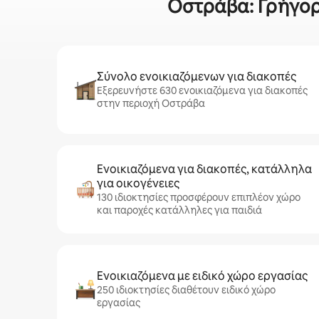
Οστράβα: Γρήγορα
Σύνολο ενοικιαζόμενων για διακοπές
Εξερευνήστε 630 ενοικιαζόμενα για διακοπές
στην περιοχή Οστράβα
Ενοικιαζόμενα για διακοπές, κατάλληλα
για οικογένειες
130 ιδιοκτησίες προσφέρουν επιπλέον χώρο
και παροχές κατάλληλες για παιδιά
Ενοικιαζόμενα με ειδικό χώρο εργασίας
250 ιδιοκτησίες διαθέτουν ειδικό χώρο
εργασίας