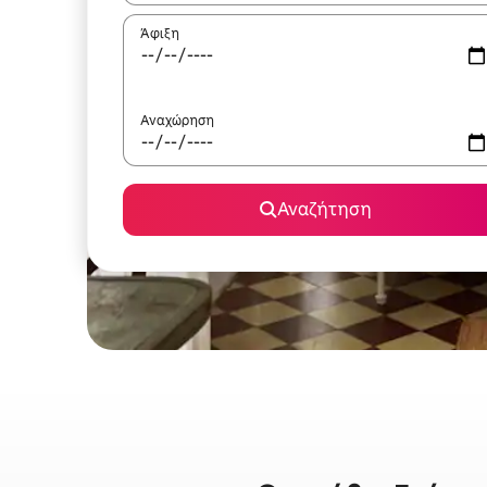
Άφιξη
Αναχώρηση
Αναζήτηση