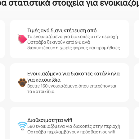
 στατιστικά στοιχεία για ενοικιαζό
Τιμές ανά διανυκτέρευση από
Τα ενοικιαζόμενα για διακοπές στην περιοχή
Οστράβα ξεκινούν από 9 € ανά
διανυκτέρευση, χωρίς φόρους και προμήθειες
Ενοικιαζόμενα για διακοπές κατάλληλα
για κατοικίδια
Βρείτε 160 ενοικιαζόμενα όπου επιτρέπονται
τα κατοικίδια
Διαθεσιμότητα wifi
580 ενοικιαζόμενα για διακοπές στην περιοχή
Οστράβα περιλαμβάνουν πρόσβαση σε wifi