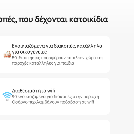
οπές, που δέχονται κατοικίδια
Ενοικιαζόμενα για διακοπές, κατάλληλα
για οικογένειες
50 ιδιοκτησίες προσφέρουν επιπλέον χώρο και
παροχές κατάλληλες για παιδιά
Διαθεσιμότητα wifi
90 ενοικιαζόμενα για διακοπές στην περιοχή
Οσόρνο περιλαμβάνουν πρόσβαση σε wifi