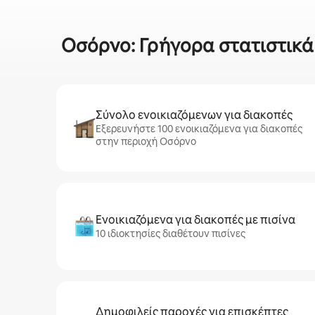
Οσόρνο: Γρήγορα στατιστικά σ
Σύνολο ενοικιαζόμενων για διακοπές
Εξερευνήστε 100 ενοικιαζόμενα για διακοπές
στην περιοχή Οσόρνο
Ενοικιαζόμενα για διακοπές με πισίνα
10 ιδιοκτησίες διαθέτουν πισίνες
Δημοφιλείς παροχές για επισκέπτες