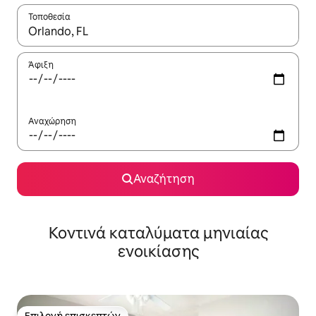
Τοποθεσία
Όταν τα αποτελέσματα είναι διαθέσιμα, μπορείτε να πλοηγηθε
Άφιξη
Αναχώρηση
Αναζήτηση
Κοντινά καταλύματα μηνιαίας
ενοικίασης