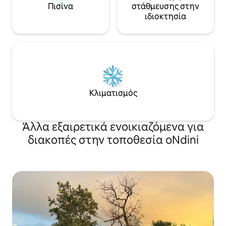
Πισίνα
στάθμευσης στην
ιδιοκτησία
Κλιματισμός
Άλλα εξαιρετικά ενοικιαζόμενα για
διακοπές στην τοποθεσία oNdini