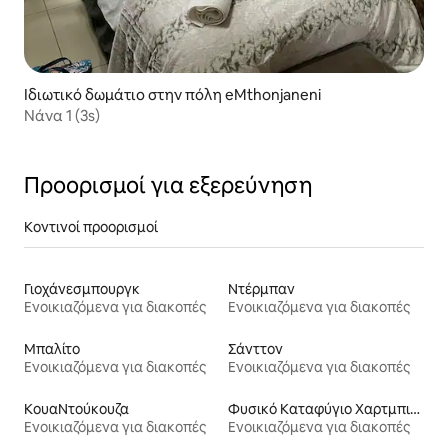
Ιδιωτικό δωμάτιο στην πόλη eMthonjaneni
Νάνα 1 (3s)
Προορισμοί για εξερεύνηση
Κοντινοί προορισμοί
Γιοχάνεσμπουργκ
Ντέρμπαν
Ενοικιαζόμενα για διακοπές
Ενοικιαζόμενα για διακοπές
Μπαλίτο
Σάνττον
Ενοικιαζόμενα για διακοπές
Ενοικιαζόμενα για διακοπές
ΚουαΝτούκουζα
Φυσικό Καταφύγιο Χαρτμπιςπορτ
Ενοικιαζόμενα για διακοπές
Ενοικιαζόμενα για διακοπές