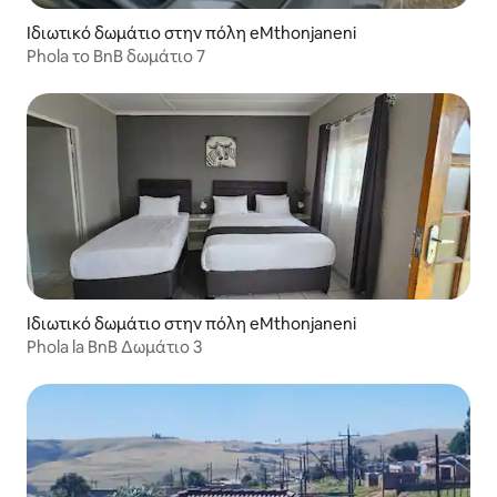
Ιδιωτικό δωμάτιο στην πόλη eMthonjaneni
Phola το BnB δωμάτιο 7
Ιδιωτικό δωμάτιο στην πόλη eMthonjaneni
Phola la BnB Δωμάτιο 3