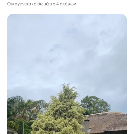
Οικογενειακό δωμάτιο 4 ατόμων