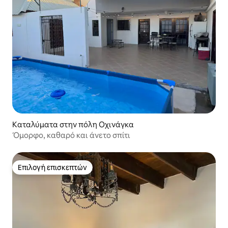
Καταλύματα στην πόλη Οχινάγκα
Όμορφο, καθαρό και άνετο σπίτι
Επιλογή επισκεπτών
Επιλογή επισκεπτών