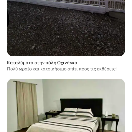
Καταλύματα στην πόλη Οχινάγκα
Πολύ ωραίο και κατοικήσιμο σπίτι προς τις εκθέσεις!