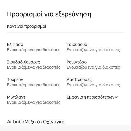
Προορισμοί για εξερεύνηση
Κοντινοί προορισμοί
Ελ Πάσο
Τσιουάουα
Ενοικιαζόμενα για διακοπές
Ενοικιαζόμενα για διακοπές
Σιουδάδ Χουάρες
Ρουιντόσο
Ενοικιαζόμενα για διακοπές
Ενοικιαζόμενα για διακοπές
Τορρεόν
Λας Κρούσες
Ενοικιαζόμενα για διακοπές
Ενοικιαζόμενα για διακοπές
Μίντλαντ
Εμφάνιση περισσότερων
Ενοικιαζόμενα για διακοπές
Airbnb
Μεξικό
Οχινάγκα