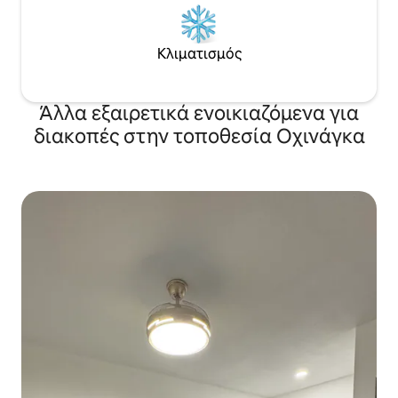
Κλιματισμός
Άλλα εξαιρετικά ενοικιαζόμενα για
διακοπές στην τοποθεσία Οχινάγκα