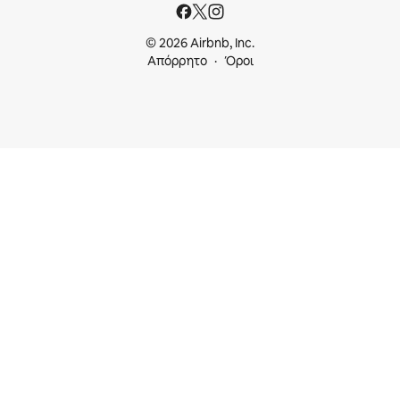
© 2026 Airbnb, Inc.
Απόρρητο
Όροι