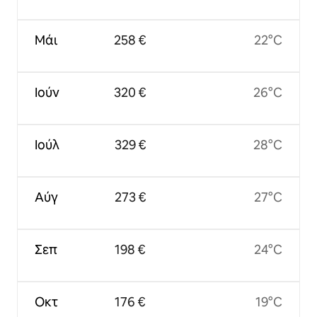
Μάι
258 €
22°C
Ιούν
320 €
26°C
Ιούλ
329 €
28°C
Αύγ
273 €
27°C
Σεπ
198 €
24°C
Οκτ
176 €
19°C