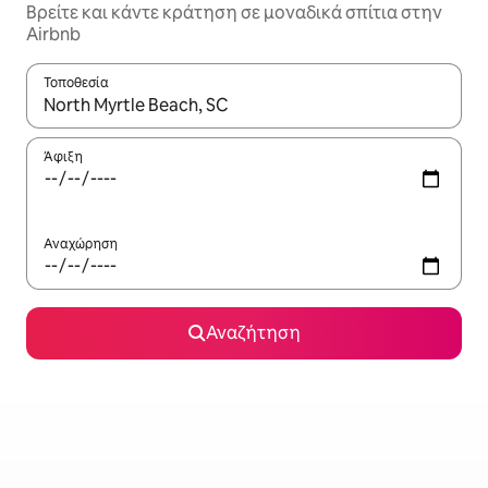
Βρείτε και κάντε κράτηση σε μοναδικά σπίτια στην
Airbnb
Τοποθεσία
Όταν τα αποτελέσματα είναι διαθέσιμα, μπορείτε να πλοηγηθε
Άφιξη
Αναχώρηση
Αναζήτηση