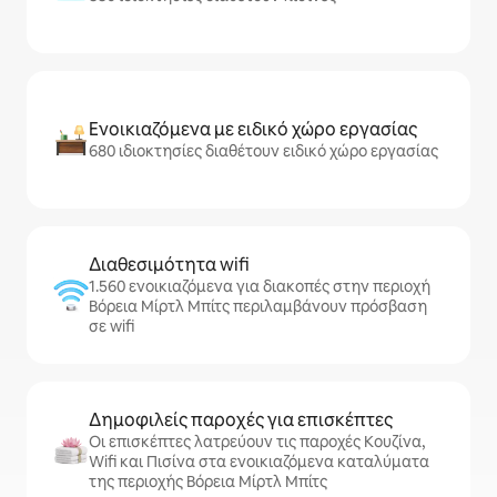
Ενοικιαζόμενα με ειδικό χώρο εργασίας
680 ιδιοκτησίες διαθέτουν ειδικό χώρο εργασίας
Διαθεσιμότητα wifi
1.560 ενοικιαζόμενα για διακοπές στην περιοχή
Βόρεια Μίρτλ Μπίτς περιλαμβάνουν πρόσβαση
σε wifi
Δημοφιλείς παροχές για επισκέπτες
Οι επισκέπτες λατρεύουν τις παροχές Κουζίνα,
Wifi και Πισίνα στα ενοικιαζόμενα καταλύματα
της περιοχής Βόρεια Μίρτλ Μπίτς