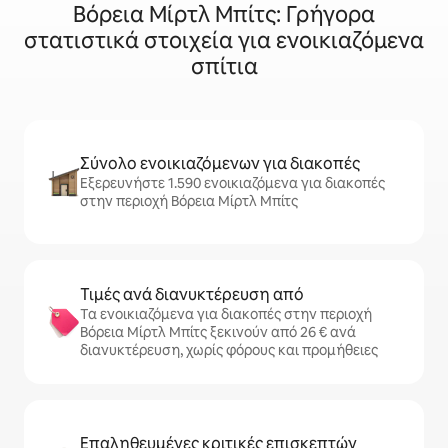
Βόρεια Μίρτλ Μπίτς: Γρήγορα
στατιστικά στοιχεία για ενοικιαζόμενα
σπίτια
Σύνολο ενοικιαζόμενων για διακοπές
Εξερευνήστε 1.590 ενοικιαζόμενα για διακοπές
στην περιοχή Βόρεια Μίρτλ Μπίτς
Τιμές ανά διανυκτέρευση από
Τα ενοικιαζόμενα για διακοπές στην περιοχή
Βόρεια Μίρτλ Μπίτς ξεκινούν από 26 € ανά
διανυκτέρευση, χωρίς φόρους και προμήθειες
Επαληθευμένες κριτικές επισκεπτών