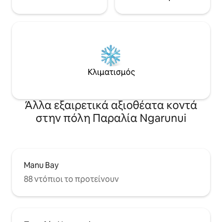
Κλιματισμός
Άλλα εξαιρετικά αξιοθέατα κοντά
στην πόλη Παραλία Ngarunui
Manu Bay
88 ντόπιοι το προτείνουν