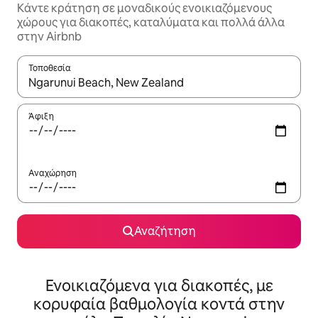
Κάντε κράτηση σε μοναδικούς ενοικιαζόμενους
χώρους για διακοπές, καταλύματα και πολλά άλλα
στην Airbnb
Τοποθεσία
Όταν τα αποτελέσματα είναι διαθέσιμα, μπορείτε να πλοηγηθε
Άφιξη
Αναχώρηση
Αναζήτηση
Ενοικιαζόμενα για διακοπές, με
κορυφαία βαθμολογία κοντά στην