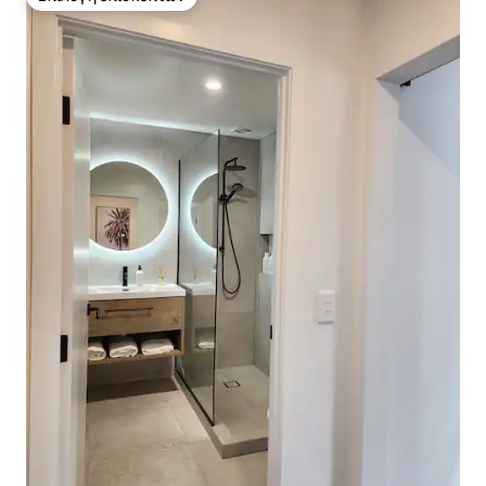
Επιλογή επισκεπτών