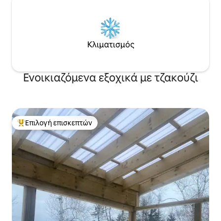
Κλιματισμός
Ενοικιαζόμενα εξοχικά με τζακούζι
Επιλογή επισκεπτών
Κορυφαία επιλογή επισκεπτών