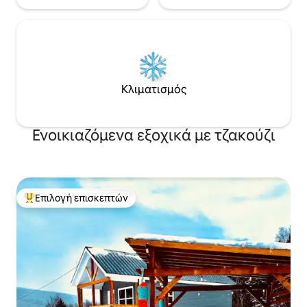
Κλιματισμός
Ενοικιαζόμενα εξοχικά με τζακούζι
Επιλογή επισκεπτών
Κορυφαία επιλογή επισκεπτών