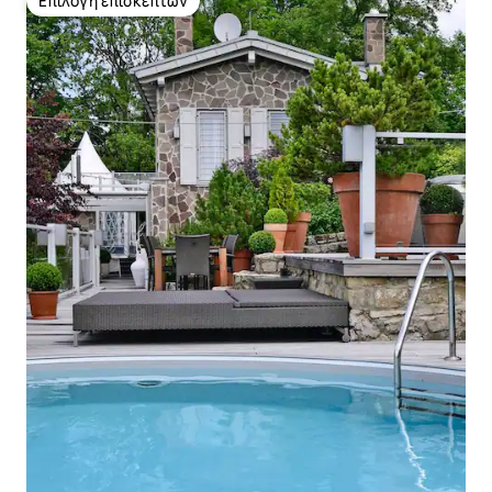
Επιλογή επισκεπτών
Επιλογή επισκεπτών