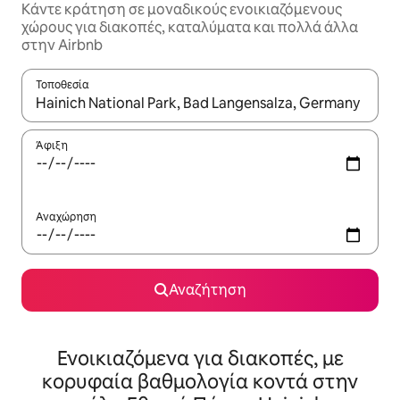
Κάντε κράτηση σε μοναδικούς ενοικιαζόμενους
χώρους για διακοπές, καταλύματα και πολλά άλλα
στην Airbnb
Τοποθεσία
Όταν τα αποτελέσματα είναι διαθέσιμα, μπορείτε να πλοηγηθε
Άφιξη
Αναχώρηση
Αναζήτηση
Ενοικιαζόμενα για διακοπές, με
κορυφαία βαθμολογία κοντά στην