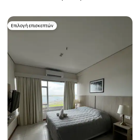
Επιλογή επισκεπτών
Επιλογή επισκεπτών