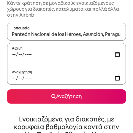
Κάντε κράτηση σε μοναδικούς ενοικιαζόμενους
χώρους για διακοπές, καταλύματα και πολλά άλλα
στην Airbnb
Τοποθεσία
Όταν τα αποτελέσματα είναι διαθέσιμα, μπορείτε να πλοηγηθε
Άφιξη
Αναχώρηση
Αναζήτηση
Ενοικιαζόμενα για διακοπές, με
κορυφαία βαθμολογία κοντά στην