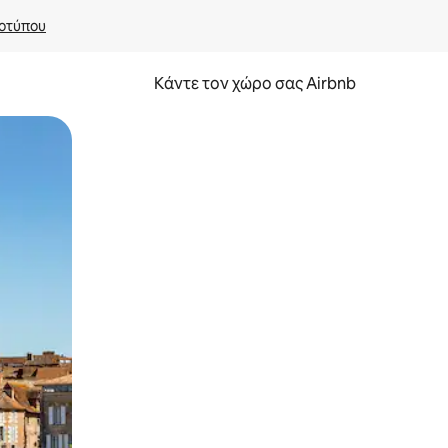
οτύπου
Κάντε τον χώρο σας Airbnb