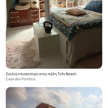
Σουίτα επισκεπτών στην πόλη Tofo Beach
Casa dos Pombos