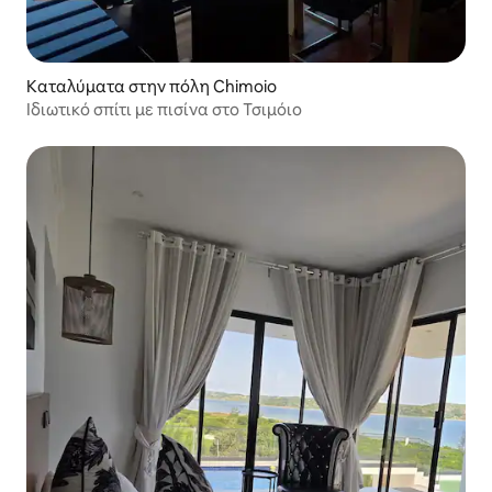
Καταλύματα στην πόλη Chimoio
Ιδιωτικό σπίτι με πισίνα στο Τσιμόιο