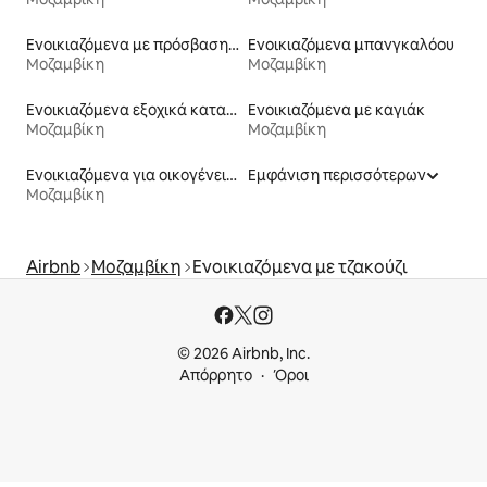
Ενοικιαζόμενα με πρόσβαση σε παραλία
Ενοικιαζόμενα μπανγκαλόου
Μοζαμβίκη
Μοζαμβίκη
Ενοικιαζόμενα εξοχικά καταλύματα
Ενοικιαζόμενα με καγιάκ
Μοζαμβίκη
Μοζαμβίκη
Ενοικιαζόμενα για οικογένειες
Εμφάνιση περισσότερων
Μοζαμβίκη
Airbnb
Μοζαμβίκη
Ενοικιαζόμενα με τζακούζι
© 2026 Airbnb, Inc.
Απόρρητο
Όροι