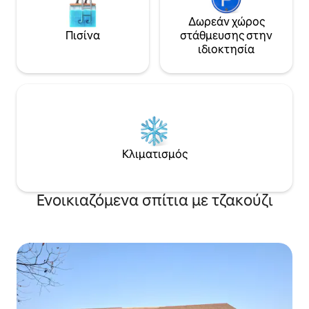
Δωρεάν χώρος
Πισίνα
στάθμευσης στην
ιδιοκτησία
Κλιματισμός
Ενοικιαζόμενα σπίτια με τζακούζι