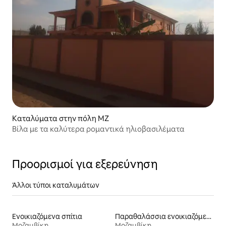
Καταλύματα στην πόλη MZ
Βίλα με τα καλύτερα ρομαντικά ηλιοβασιλέματα
Προορισμοί για εξερεύνηση
Άλλοι τύποι καταλυμάτων
Ενοικιαζόμενα σπίτια
Παραθαλάσσια ενοικιαζόμενα
Μοζαμβίκη
Μοζαμβίκη