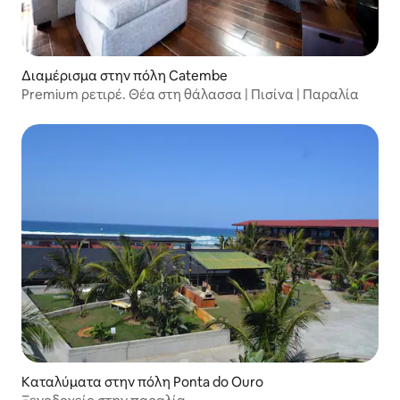
Διαμέρισμα στην πόλη Catembe
Premium ρετιρέ. Θέα στη θάλασσα | Πισίνα | Παραλία
Καταλύματα στην πόλη Ponta do Ouro