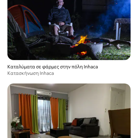
Καταλύματα σε φάρμες στην πόλη Inhaca
Κατασκήνωση Inhaca