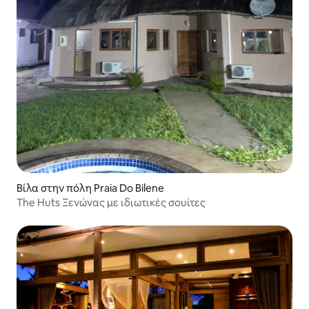
Βίλα στην πόλη Praia Do Bilene
The Huts Ξενώνας με ιδιωτικές σουίτες