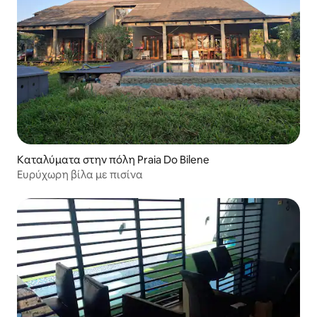
Καταλύματα στην πόλη Praia Do Bilene
Ευρύχωρη βίλα με πισίνα