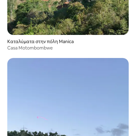
Καταλύματα στην πόλη Manica
Casa Motombombwe