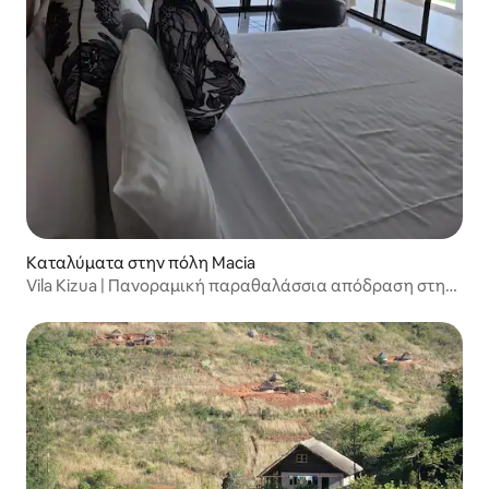
Καταλύματα στην πόλη Macia
Vila Kizua | Πανοραμική παραθαλάσσια απόδραση στη
Μπιλένε