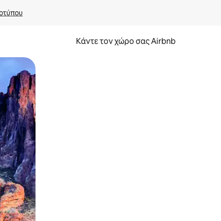
οτύπου
Κάντε τον χώρο σας Airbnb