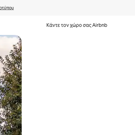
οτύπου
Κάντε τον χώρο σας Airbnb