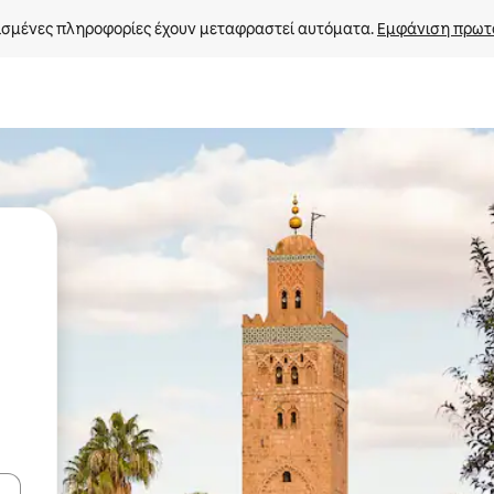
σμένες πληροφορίες έχουν μεταφραστεί αυτόματα. 
Εμφάνιση πρωτ