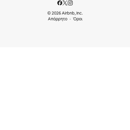
© 2026 Airbnb, Inc.
Απόρρητο
Όροι