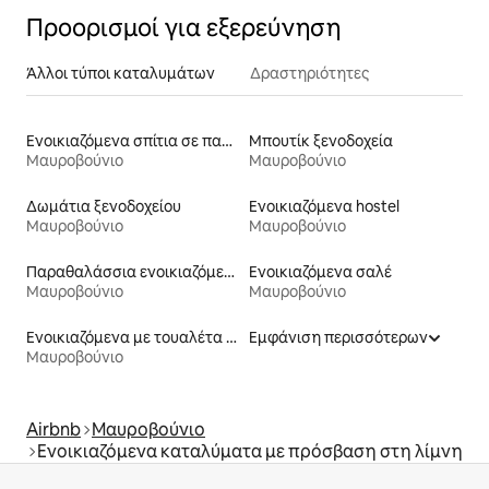
Προορισμοί για εξερεύνηση
Άλλοι τύποι καταλυμάτων
Δραστηριότητες
Ενοικιαζόμενα σπίτια σε παραλία
Μπουτίκ ξενοδοχεία
Μαυροβούνιο
Μαυροβούνιο
Δωμάτια ξενοδοχείου
Ενοικιαζόμενα hostel
Μαυροβούνιο
Μαυροβούνιο
Παραθαλάσσια ενοικιαζόμενα
Ενοικιαζόμενα σαλέ
Μαυροβούνιο
Μαυροβούνιο
Ενοικιαζόμενα με τουαλέτα ρυθμιζόμενου ύψους
Εμφάνιση περισσότερων
Μαυροβούνιο
Airbnb
Μαυροβούνιο
Ενοικιαζόμενα καταλύματα με πρόσβαση στη λίμνη