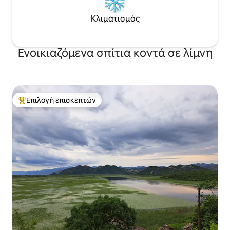
Κλιματισμός
Ενοικιαζόμενα σπίτια κοντά σε λίμνη
Επιλογή επισκεπτών
Κορυφαία επιλογή επισκεπτών