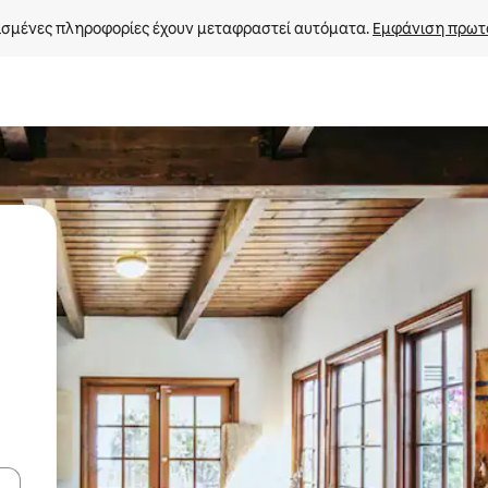
σμένες πληροφορίες έχουν μεταφραστεί αυτόματα. 
Εμφάνιση πρωτ