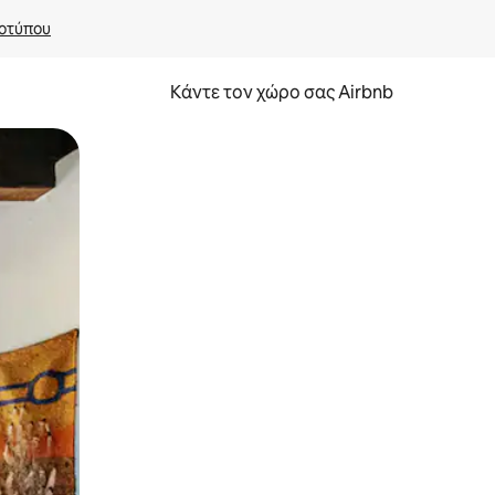
οτύπου
Κάντε τον χώρο σας Airbnb