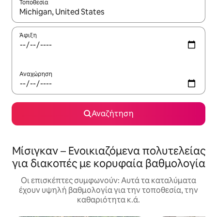
Τοποθεσία
Όταν τα αποτελέσματα είναι διαθέσιμα, μπορείτε να πλοηγηθε
Άφιξη
Αναχώρηση
Αναζήτηση
Μίσιγκαν – Ενοικιαζόμενα πολυτελείας
για διακοπές με κορυφαία βαθμολογία
Οι επισκέπτες συμφωνούν: Αυτά τα καταλύματα
έχουν υψηλή βαθμολογία για την τοποθεσία, την
καθαριότητα κ.ά.