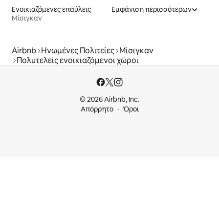
Ενοικιαζόμενες επαύλεις
Εμφάνιση περισσότερων
Μίσιγκαν
Airbnb
Ηνωμένες Πολιτείες
Μίσιγκαν
Πολυτελείς ενοικιαζόμενοι χώροι
© 2026 Airbnb, Inc.
Απόρρητο
Όροι