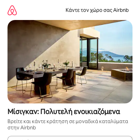
Μετάβαση
στο
Κάντε τον χώρο σας Airbnb
περιεχόμενο
Μίσιγκαν: Πολυτελή ενοικιαζόμενα
Βρείτε και κάντε κράτηση σε μοναδικά καταλύματα
στην Airbnb