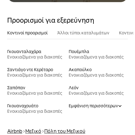
Προορισμοί για εξερεύνηση
Κοντινοί προορισμοί
Άλλοι τύποι καταλυμάτων
Κοντινά
Γκουανταλαχάρα
Πουέμπλα
Ενοικιαζόμενα για διακοπές
Ενοικιαζόμενα για διακοπές
Σαντιάγο ντε Κερέταρο
Ακαπούλκο
Ενοικιαζόμενα για διακοπές
Ενοικιαζόμενα για διακοπές
Σαπόπαν
Λεόν
Ενοικιαζόμενα για διακοπές
Ενοικιαζόμενα για διακοπές
Γκουαναχουάτο
Εμφάνιση περισσότερων
Ενοικιαζόμενα για διακοπές
Airbnb
Μεξικό
Πόλη του Μεξικού