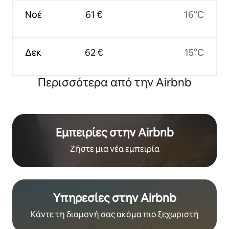
Νοέ
61 €
16°C
Δεκ
62 €
15°C
Περισσότερα από την Airbnb
Εμπειρίες στην Airbnb
Ζήστε μια νέα εμπειρία
Υπηρεσίες στην Airbnb
Κάντε τη διαμονή σας ακόμα πιο ξεχωριστή