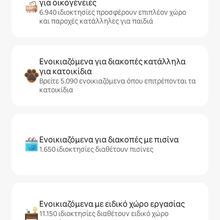
για οικογένειες
6.940 ιδιοκτησίες προσφέρουν επιπλέον χώρο
και παροχές κατάλληλες για παιδιά
Ενοικιαζόμενα για διακοπές κατάλληλα
για κατοικίδια
Βρείτε 5.090 ενοικιαζόμενα όπου επιτρέπονται τα
κατοικίδια
Ενοικιαζόμενα για διακοπές με πισίνα
1.650 ιδιοκτησίες διαθέτουν πισίνες
Ενοικιαζόμενα με ειδικό χώρο εργασίας
11.150 ιδιοκτησίες διαθέτουν ειδικό χώρο