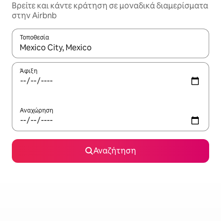
Βρείτε και κάντε κράτηση σε μοναδικά διαμερίσματα
στην Airbnb
Τοποθεσία
Όταν τα αποτελέσματα είναι διαθέσιμα, μπορείτε να πλοηγηθε
Άφιξη
Αναχώρηση
Αναζήτηση