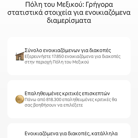
Πόλη του Μεξικού: Γρήγορα
στατιστικά στοιχεία για ενοικιαζόμενα
διαμερίσματα
Σύνολο ενοικιαζόμενων για διακοπές
Εξερευνήστε 17.850 ενοικιαζόμενα για διακοπές
στην περιοχή Πόλη του Μεξικού
Επαληθευμένες κριτικές επισκεπτών
Πάνω από 818.300 επαληθευμένες κριτικές θα
σας βοηθήσουν να επιλέξετε
Ενοικιαζόμενα για διακοπές, κατάλληλα