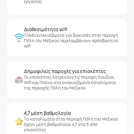
εργασίας
Διαθεσιμότητα wifi
17.640 ενοικιαζόμενα για διακοπές στην περιοχή
Πόλη του Μεξικού περιλαμβάνουν πρόσβαση σε
wifi
Δημοφιλείς παροχές για επισκέπτες
Οι επισκέπτες λατρεύουν τις παροχές Κουζίνα,
Wifi και Πισίνα στα ενοικιαζόμενα καταλύματα
της περιοχής Πόλη του Μεξικού
4,7 μέση βαθμολογία
Τα καταλύματα στην περιοχή Πόλη του Μεξικού
έχουν μέση βαθμολογία 4,7 στα 5 από
επισκέπτες