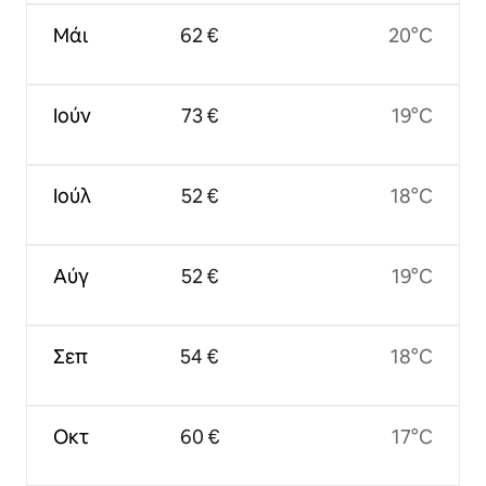
Μάι
62 €
20°C
Ιούν
73 €
19°C
Ιούλ
52 €
18°C
Αύγ
52 €
19°C
Σεπ
54 €
18°C
Οκτ
60 €
17°C