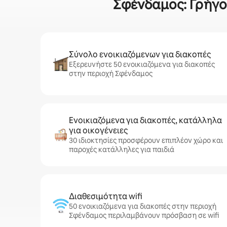
Σφένδαμος: Γρήγορ
Σύνολο ενοικιαζόμενων για διακοπές
Εξερευνήστε 50 ενοικιαζόμενα για διακοπές
στην περιοχή Σφένδαμος
Ενοικιαζόμενα για διακοπές, κατάλληλα
για οικογένειες
30 ιδιοκτησίες προσφέρουν επιπλέον χώρο και
παροχές κατάλληλες για παιδιά
Διαθεσιμότητα wifi
50 ενοικιαζόμενα για διακοπές στην περιοχή
Σφένδαμος περιλαμβάνουν πρόσβαση σε wifi