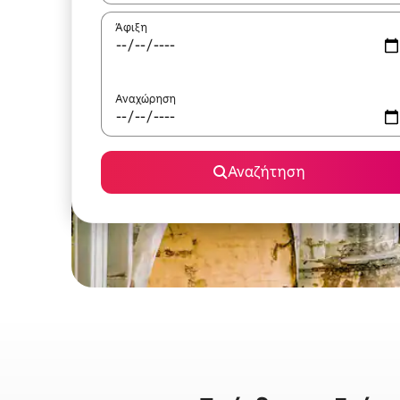
Άφιξη
Αναχώρηση
Αναζήτηση