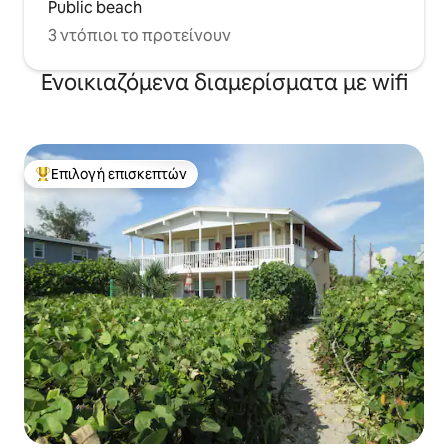
Public beach
3 ντόπιοι το προτείνουν
Ενοικιαζόμενα διαμερίσματα με wifi
Επιλογή επισκεπτών
Κορυφαία επιλογή επισκεπτών