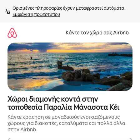
Μετάβαση
Ορισμένες πληροφορίες έχουν μεταφραστεί αυτόματα. 
στο
Εμφάνιση πρωτοτύπου
περιεχόμενο
Κάντε τον χώρο σας Airbnb
Χώροι διαμονής κοντά στην
τοποθεσία Παραλία Μάνασοτα Κέι
Κάντε κράτηση σε μοναδικούς ενοικιαζόμενους
χώρους για διακοπές, καταλύματα και πολλά άλλα
στην Airbnb