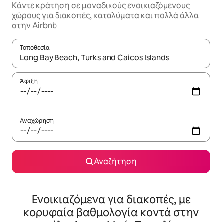
Κάντε κράτηση σε μοναδικούς ενοικιαζόμενους
χώρους για διακοπές, καταλύματα και πολλά άλλα
στην Airbnb
Τοποθεσία
Όταν τα αποτελέσματα είναι διαθέσιμα, μπορείτε να πλοηγηθε
Άφιξη
Αναχώρηση
Αναζήτηση
Ενοικιαζόμενα για διακοπές, με
κορυφαία βαθμολογία κοντά στην