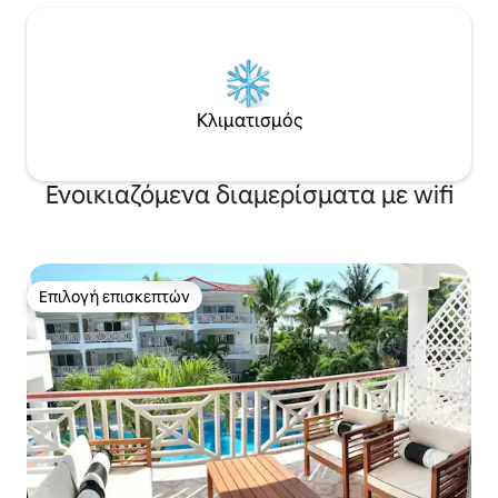
Κλιματισμός
Ενοικιαζόμενα διαμερίσματα με wifi
Επιλογή επισκεπτών
Επιλογή επισκεπτών