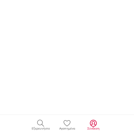
Εξερευνήστε
Αγαπημένα
Σύνδεση