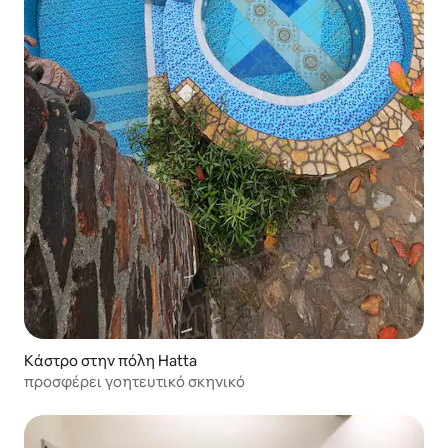
Κάστρο στην πόλη Hatta
προσφέρει γοητευτικό σκηνικό