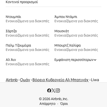
Κοντινοί προορισμοί
Ντουμπάι
Άμπου Ντάμπι
Ενοικιαζόμενα για διακοπές
Ενοικιαζόμενα για διακοπές
Σάρτζα
Μουσκάτ
Ενοικιαζόμενα για διακοπές
Ενοικιαζόμενα για διακοπές
Παλμ Τζουμέιρα
Μπουρτζ Χαλίφα
Ενοικιαζόμενα για διακοπές
Ενοικιαζόμενα για διακοπές
Αλ Άιν
Εμφάνιση περισσότερων
Ενοικιαζόμενα για διακοπές
Airbnb
Ομάν
Βόρειο Κυβερνείο Αλ Μπατινάχ
Liwa
© 2026 Airbnb, Inc.
Απόρρητο
Όροι