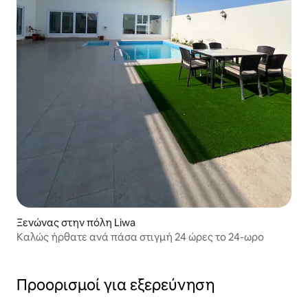
Ξενώνας στην πόλη Liwa
Καλώς ήρθατε ανά πάσα στιγμή 24 ώρες το 24-ωρο
Προορισμοί για εξερεύνηση