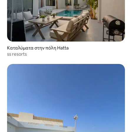
Καταλύματα στην πόλη Hatta
ss resorts