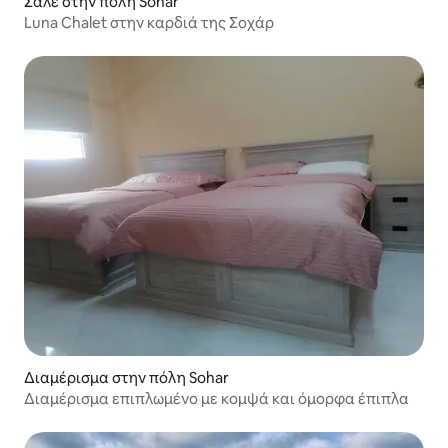
Σαλέ στην πόλη Sohar
Luna Chalet στην καρδιά της Σοχάρ
Διαμέρισμα στην πόλη Sohar
Διαμέρισμα επιπλωμένο με κομψά και όμορφα έπιπλα