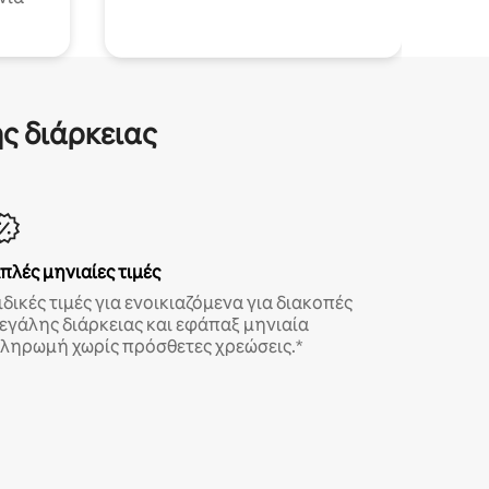
ς διάρκειας
πλές μηνιαίες τιμές
ιδικές τιμές για ενοικιαζόμενα για διακοπές
εγάλης διάρκειας και εφάπαξ μηνιαία
ληρωμή χωρίς πρόσθετες χρεώσεις.*