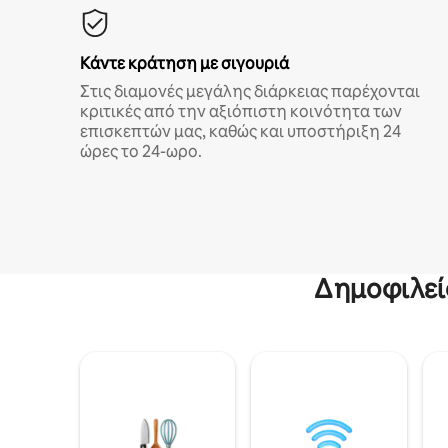
Κάντε κράτηση με σιγουριά
Στις διαμονές μεγάλης διάρκειας παρέχονται
κριτικές από την αξιόπιστη κοινότητα των
επισκεπτών μας, καθώς και υποστήριξη 24
ώρες το 24-ωρο.
Δημοφιλεί