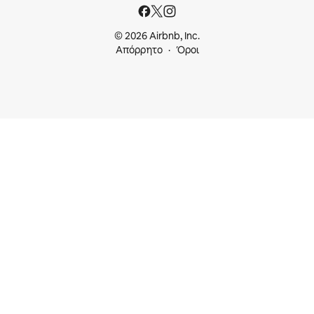
© 2026 Airbnb, Inc.
Απόρρητο
Όροι