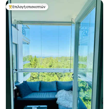
Επιλογή επισκεπτών
Κορυφαία επιλογή επισκεπτών