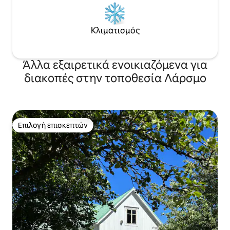
Κλιματισμός
Άλλα εξαιρετικά ενοικιαζόμενα για
διακοπές στην τοποθεσία Λάρσμο
Επιλογή επισκεπτών
Επιλογή επισκεπτών