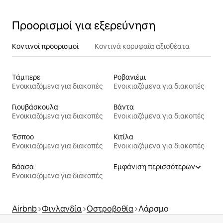
Προορισμοί για εξερεύνηση
Κοντινοί προορισμοί
Κοντινά κορυφαία αξιοθέατα
Τάμπερε
Ροβανιέμι
Ενοικιαζόμενα για διακοπές
Ενοικιαζόμενα για διακοπές
Γιουβάσκουλα
Βάντα
Ενοικιαζόμενα για διακοπές
Ενοικιαζόμενα για διακοπές
Έσποο
Κιτίλα
Ενοικιαζόμενα για διακοπές
Ενοικιαζόμενα για διακοπές
Βάασα
Εμφάνιση περισσότερων
Ενοικιαζόμενα για διακοπές
Airbnb
Φινλανδία
Οστροβοθία
Λάρσμο