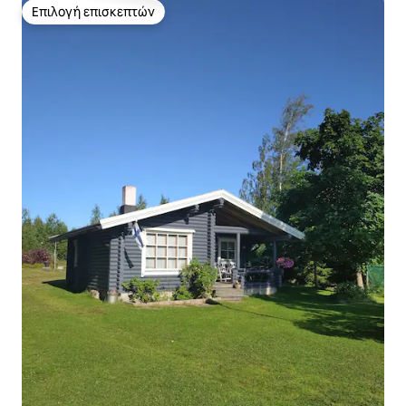
Επιλογή επισκεπτών
Επιλογή επισκεπτών