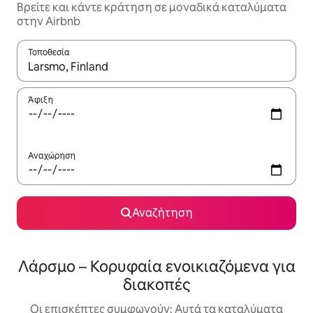
Βρείτε και κάντε κράτηση σε μοναδικά καταλύματα
στην Airbnb
Τοποθεσία
Όταν τα αποτελέσματα είναι διαθέσιμα, μπορείτε να πλοηγηθε
Άφιξη
Αναχώρηση
Αναζήτηση
Λάρσμο – Κορυφαία ενοικιαζόμενα για
διακοπές
Οι επισκέπτες συμφωνούν: Αυτά τα καταλύματα