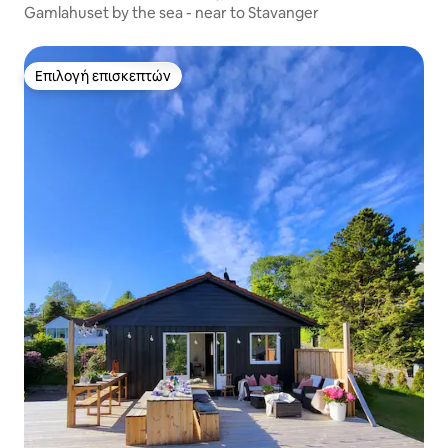
Gamlahuset by the sea - near to Stavanger
Επιλογή επισκεπτών
Επιλογή επισκεπτών