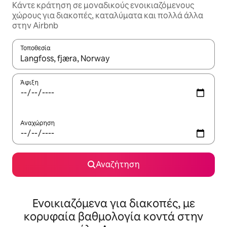
Κάντε κράτηση σε μοναδικούς ενοικιαζόμενους
χώρους για διακοπές, καταλύματα και πολλά άλλα
στην Airbnb
Τοποθεσία
Όταν τα αποτελέσματα είναι διαθέσιμα, μπορείτε να πλοηγηθε
Άφιξη
Αναχώρηση
Αναζήτηση
Ενοικιαζόμενα για διακοπές, με
κορυφαία βαθμολογία κοντά στην