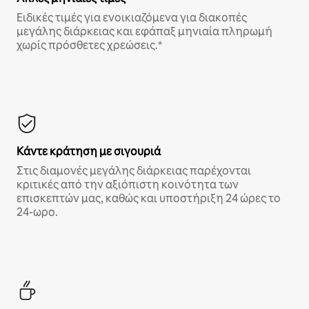
Ειδικές τιμές για ενοικιαζόμενα για διακοπές
μεγάλης διάρκειας και εφάπαξ μηνιαία πληρωμή
χωρίς πρόσθετες χρεώσεις.*
Κάντε κράτηση με σιγουριά
Στις διαμονές μεγάλης διάρκειας παρέχονται
κριτικές από την αξιόπιστη κοινότητα των
επισκεπτών μας, καθώς και υποστήριξη 24 ώρες το
24-ωρο.