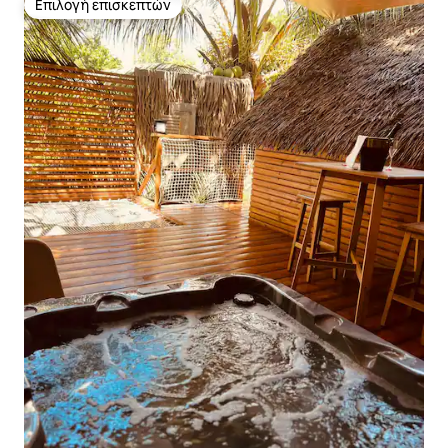
Επιλογή επισκεπτών
Επιλογή επισκεπτών