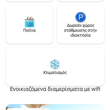
Δωρεάν χώρος
Πισίνα
στάθμευσης στην
ιδιοκτησία
Κλιματισμός
Ενοικιαζόμενα διαμερίσματα με wifi