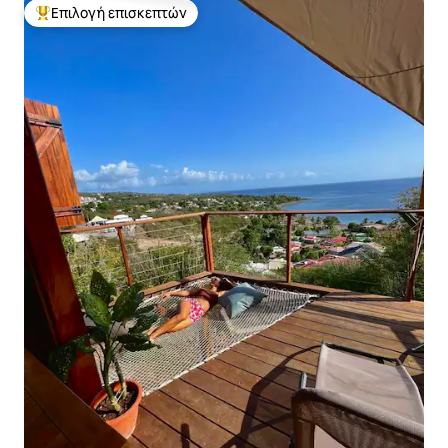
Επιλογή επισκεπτών
Κορυφαία επιλογή επισκεπτών