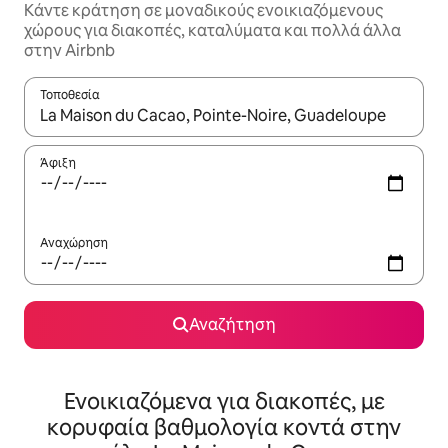
Κάντε κράτηση σε μοναδικούς ενοικιαζόμενους
χώρους για διακοπές, καταλύματα και πολλά άλλα
στην Airbnb
Τοποθεσία
Όταν τα αποτελέσματα είναι διαθέσιμα, μπορείτε να πλοηγηθε
Άφιξη
Αναχώρηση
Αναζήτηση
Ενοικιαζόμενα για διακοπές, με
κορυφαία βαθμολογία κοντά στην