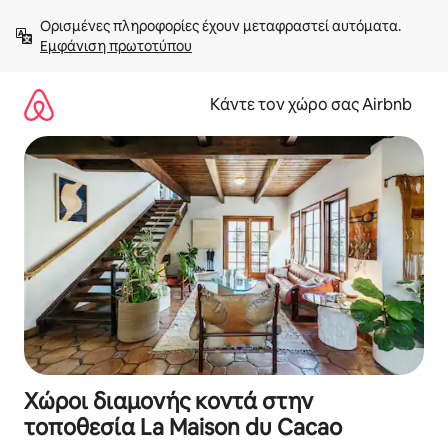
Μετάβαση
Ορισμένες πληροφορίες έχουν μεταφραστεί αυτόματα. 
στο
Εμφάνιση πρωτοτύπου
περιεχόμενο
Κάντε τον χώρο σας Airbnb
Χώροι διαμονής κοντά στην
τοποθεσία La Maison du Cacao