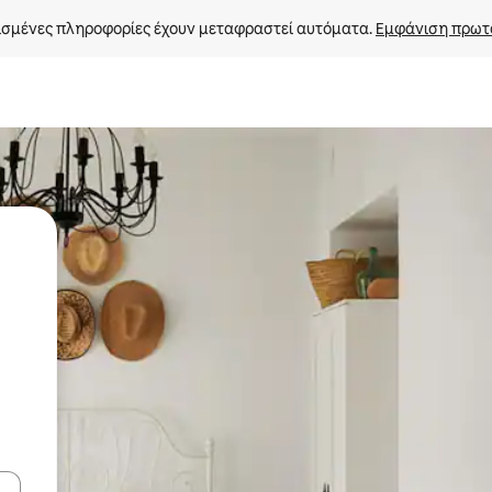
σμένες πληροφορίες έχουν μεταφραστεί αυτόματα. 
Εμφάνιση πρωτ