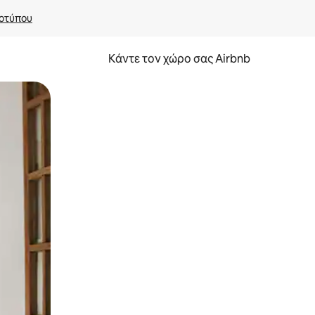
οτύπου
Κάντε τον χώρο σας Airbnb