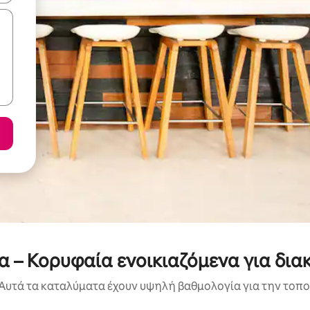
α – Κορυφαία ενοικιαζόμενα για δια
Αυτά τα καταλύματα έχουν υψηλή βαθμολογία για την τοποθ