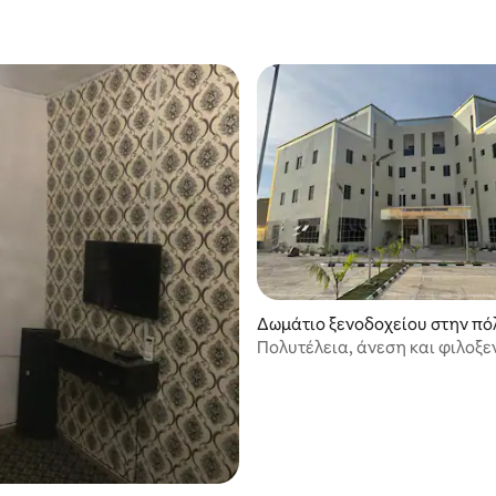
Δωμάτιο ξενοδοχείου στην πό
Πολυτέλεια, άνεση και φιλοξε