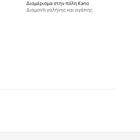
Διαμέρισμα στην πόλη Kano
Διαμονή γαλήνης και αγάπης