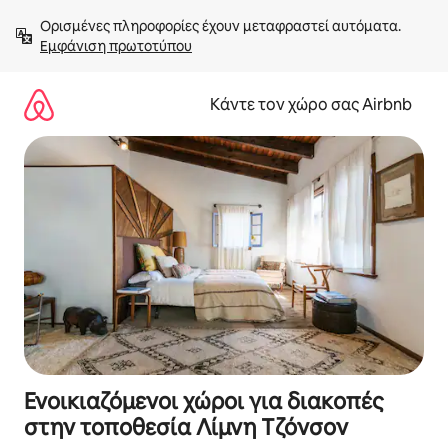
Μετάβαση
Ορισμένες πληροφορίες έχουν μεταφραστεί αυτόματα. 
στο
Εμφάνιση πρωτοτύπου
περιεχόμενο
Κάντε τον χώρο σας Airbnb
Ενοικιαζόμενοι χώροι για διακοπές
στην τοποθεσία Λίμνη Τζόνσον