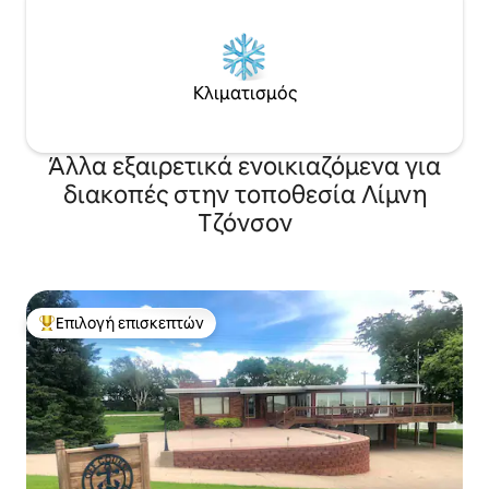
Κλιματισμός
Άλλα εξαιρετικά ενοικιαζόμενα για
διακοπές στην τοποθεσία Λίμνη
Τζόνσον
Επιλογή επισκεπτών
Κορυφαία επιλογή επισκεπτών