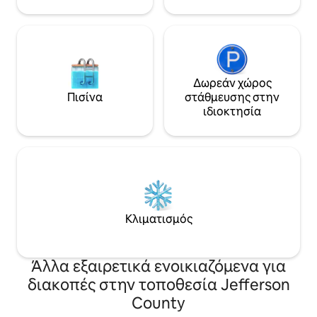
Δωρεάν χώρος
Πισίνα
στάθμευσης στην
ιδιοκτησία
Κλιματισμός
Άλλα εξαιρετικά ενοικιαζόμενα για
διακοπές στην τοποθεσία Jefferson
County