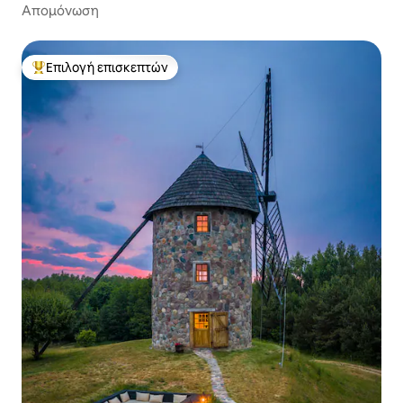
Απομόνωση
Επιλογή επισκεπτών
Κορυφαία επιλογή επισκεπτών