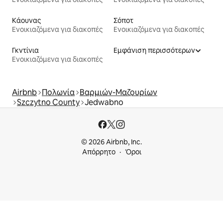
Κάουνας
Σόποτ
Ενοικιαζόμενα για διακοπές
Ενοικιαζόμενα για διακοπές
Γκντίνια
Εμφάνιση περισσότερων
Ενοικιαζόμενα για διακοπές
Airbnb
Πολωνία
Βαρμιών-Μαζουρίων
Szczytno County
Jedwabno
© 2026 Airbnb, Inc.
Απόρρητο
Όροι