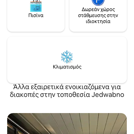
Δωρεάν χώρος
Πισίνα
στάθμευσης στην
ιδιοκτησία
Κλιματισμός
Άλλα εξαιρετικά ενοικιαζόμενα για
διακοπές στην τοποθεσία Jedwabno