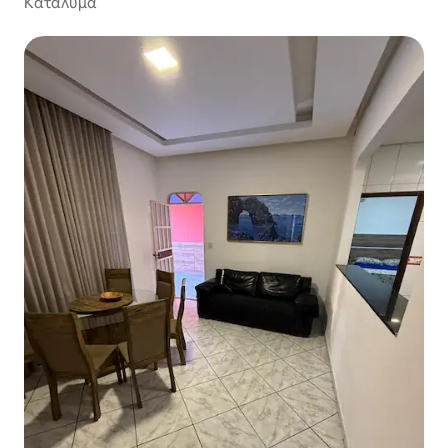
Κατάλυμα