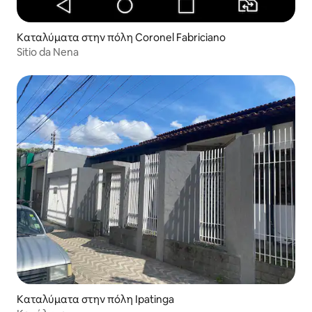
Καταλύματα στην πόλη Coronel Fabriciano
Sitio da Nena
Καταλύματα στην πόλη Ipatinga