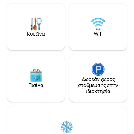
Κουζίνα
Wifi
Δωρεάν χώρος
Πισίνα
στάθμευσης στην
ιδιοκτησία