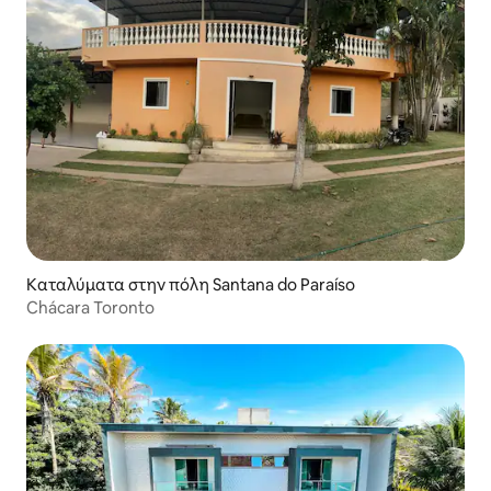
Καταλύματα στην πόλη Santana do Paraíso
Chácara Toronto