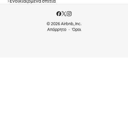
Ενοικιαζόμενα σπίτια
© 2026 Airbnb, Inc.
Απόρρητο
Όροι