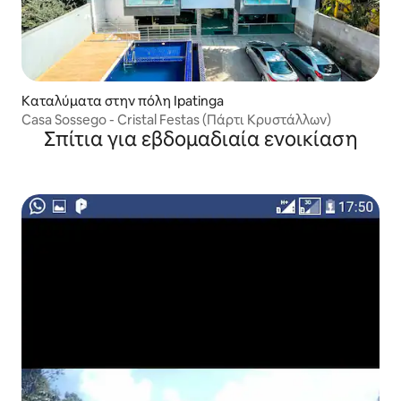
Καταλύματα στην πόλη Ipatinga
Casa Sossego - Cristal Festas (Πάρτι Κρυστάλλων)
Σπίτια για εβδομαδιαία ενοικίαση