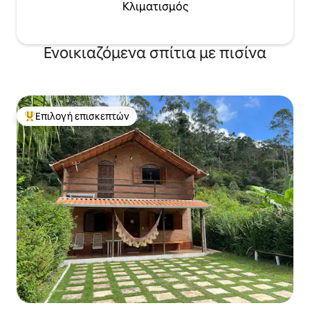
Κλιματισμός
Ενοικιαζόμενα σπίτια με πισίνα
Επιλογή επισκεπτών
Κορυφαία επιλογή επισκεπτών