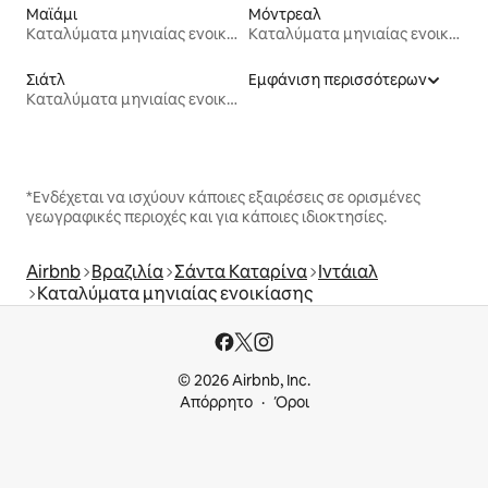
Μαϊάμι
Μόντρεαλ
Καταλύματα μηνιαίας ενοικίασης
Καταλύματα μηνιαίας ενοικίασης
Σιάτλ
Εμφάνιση περισσότερων
Καταλύματα μηνιαίας ενοικίασης
*Ενδέχεται να ισχύουν κάποιες εξαιρέσεις σε ορισμένες
γεωγραφικές περιοχές και για κάποιες ιδιοκτησίες.
Airbnb
Βραζιλία
Σάντα Καταρίνα
Ιντάιαλ
Καταλύματα μηνιαίας ενοικίασης
© 2026 Airbnb, Inc.
Απόρρητο
Όροι