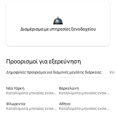
Διαμέρισμα με υπηρεσίες ξενοδοχείου
Προορισμοί για εξερεύνηση
Δημοφιλείς προορισμοί για διαμονές μεγάλης διάρκειας
Κον
Νέα Υόρκη
Βαρκελώνη
Καταλύματα μηνιαίας ενοικίασης
Καταλύματα μηνιαίας ενοικίασης
Φλωρεντία
Αθήνα
Καταλύματα μηνιαίας ενοικίασης
Καταλύματα μηνιαίας ενοικίασης