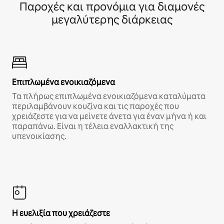
Παροχές και προνόμια για διαμονές
μεγαλύτερης διάρκειας
Επιπλωμένα ενοικιαζόμενα
Τα πλήρως επιπλωμένα ενοικιαζόμενα καταλύματα
περιλαμβάνουν κουζίνα και τις παροχές που
χρειάζεστε για να μείνετε άνετα για έναν μήνα ή και
παραπάνω. Είναι η τέλεια εναλλακτική της
υπενοικίασης.
Η ευελιξία που χρειάζεστε