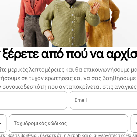
 ξέρετε από πού να αρχίσ
τε μερικές λεπτομέρειες και θα επικοινωνήσουμε μα
ήσουμε σε τυχόν ερωτήσεις και να σας βοηθήσουμε 
 συνοικοδεσπότη που ανταποκρίνεται στις ανάγκες
Email
Ταχυδρομικός κώδικας
τε "Βρείτε βοήθεια", δέχεστε ότι η Airbnb και οι συνεργάτες της θα 