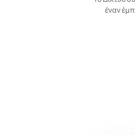
έναν έμπ