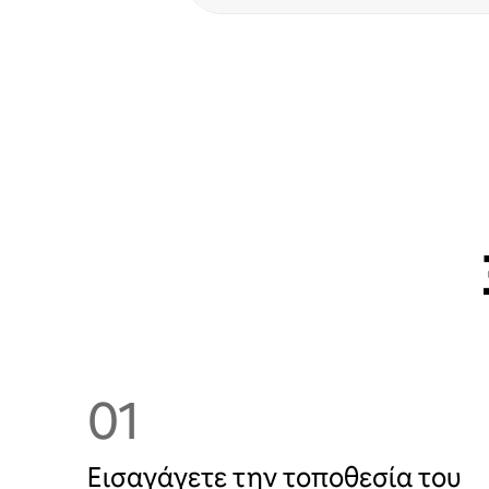
01
Εισαγάγετε την τοποθεσία του