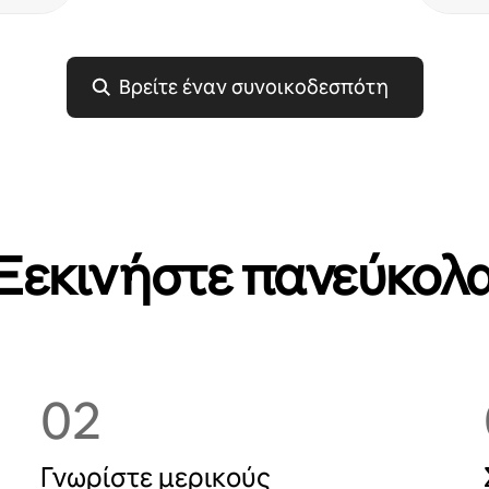
Βρείτε έναν συνοικοδεσπότη
Ξεκινήστε πανεύκολ
02
Γνωρίστε μερικούς