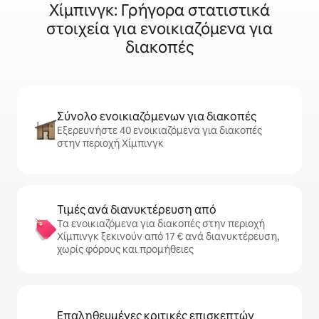
Χίμπινγκ: Γρήγορα στατιστικά
στοιχεία για ενοικιαζόμενα για
διακοπές
Σύνολο ενοικιαζόμενων για διακοπές
Εξερευνήστε 40 ενοικιαζόμενα για διακοπές
στην περιοχή Χίμπινγκ
Τιμές ανά διανυκτέρευση από
Τα ενοικιαζόμενα για διακοπές στην περιοχή
Χίμπινγκ ξεκινούν από 17 € ανά διανυκτέρευση,
χωρίς φόρους και προμήθειες
Επαληθευμένες κριτικές επισκεπτών