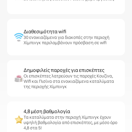
Διαθεσιμότητα wifi
30 ενοικιαζόμενα για διακοπές στην περιοχή
Χίμπινγκ περιλαμβάνουν πρόσβαση σε wifi
Δημοφιλείς παροχές για επισκέπτες
Οι επισκέπτες λατρεύουν τις παροχές Κουζίνα,
Wifi και Πισίνα στα ενοικιαζόμενα καταλύματα
της περιοχής Χίμπινγκ
4,8 μέση βαθμολογία
Τα καταλύματα στην περιοχή Χίμπινγκ έχουν
υψηλή βαθμολογία από επισκέπτες, με μέσο όρο
4,8 στα 5!