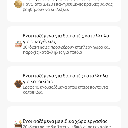
Πάνω από 2.420 επαληθευμένες κριτικές θα σας
βοηθήσουν να επιλέξετε
Ενοικιαζόμενα για διακοπές, κατάλληλα
για οικογένειες
30 ιδιοκτησίες προσφέρουν επιπλέον χώρο και
παροχές κατάλληλες για παιδιά
Ενοικιαζόμενα για διακοπές κατάλληλα
για κατοικίδια
Βρείτε 10 ενοικιαζόμενα όπου επιτρέπονται τα
κατοικίδια
Ενοικιαζόμενα με ειδικό χώρο εργασίας
20 ιδιοκτησίες διαθέτουν ειδικό χώρο εργασίας