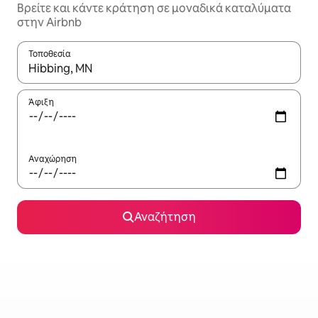
Βρείτε και κάντε κράτηση σε μοναδικά καταλύματα
στην Airbnb
Τοποθεσία
Όταν τα αποτελέσματα είναι διαθέσιμα, μπορείτε να πλοηγηθε
Άφιξη
Αναχώρηση
Αναζήτηση