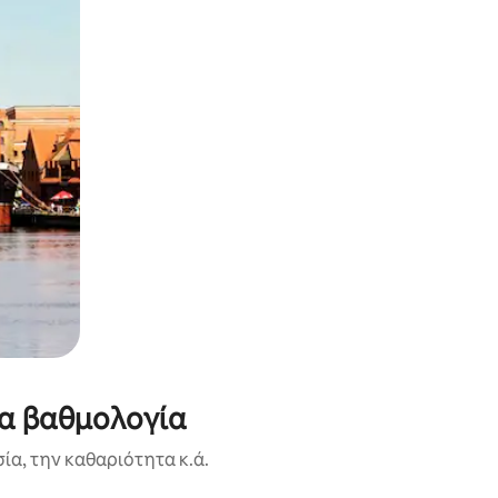
ία βαθμολογία
ία, την καθαριότητα κ.ά.