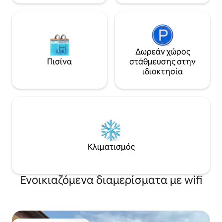
Δωρεάν χώρος
Πισίνα
στάθμευσης στην
ιδιοκτησία
Κλιματισμός
Ενοικιαζόμενα διαμερίσματα με wifi