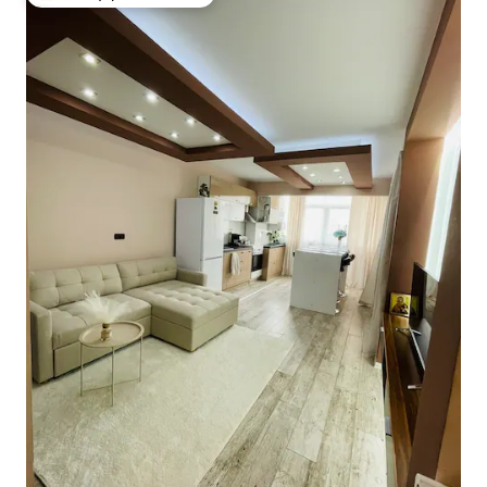
Κορυφαία επιλογή επισκεπτών