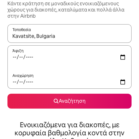
Κάντε κράτηση σε μοναδικούς ενοικιαζόμενους
χώρους για διακοπές, καταλύματα και πολλά άλλα
στην Airbnb
Τοποθεσία
Όταν τα αποτελέσματα είναι διαθέσιμα, μπορείτε να πλοηγηθε
Άφιξη
Αναχώρηση
Αναζήτηση
Ενοικιαζόμενα για διακοπές, με
κορυφαία βαθμολογία κοντά στην