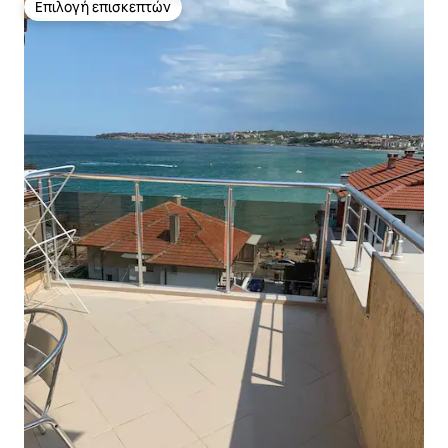
Επιλογή επισκεπτών
Επιλογή επισκεπτών