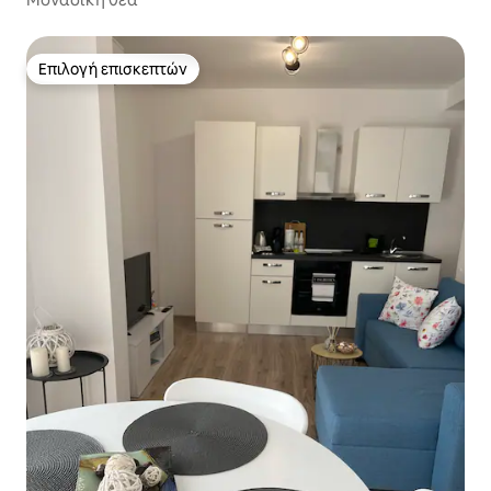
Επιλογή επισκεπτών
Επιλογή επισκεπτών